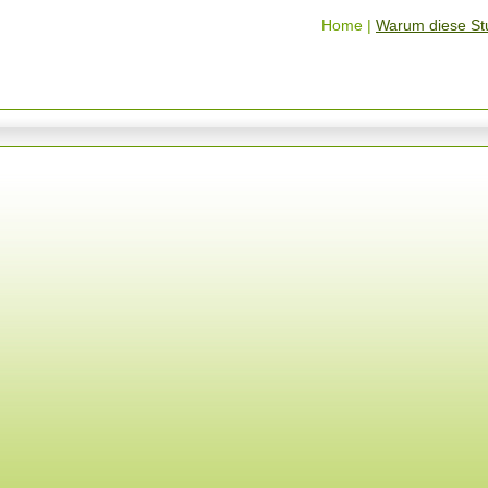
Home |
Warum diese St